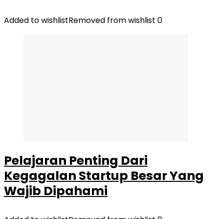
Added to wishlist
Removed from wishlist
0
Pelajaran Penting Dari
Kegagalan Startup Besar Yang
Wajib Dipahami