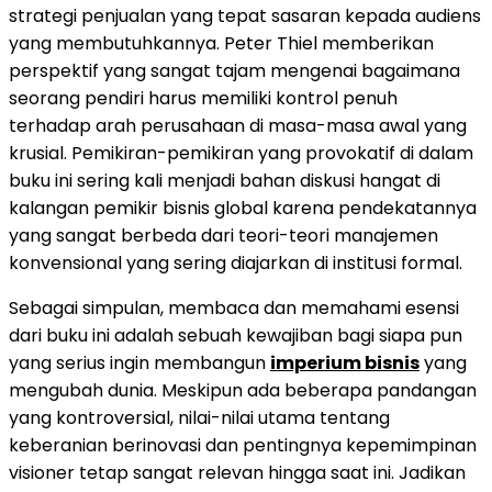
strategi penjualan yang tepat sasaran kepada audiens
yang membutuhkannya. Peter Thiel memberikan
perspektif yang sangat tajam mengenai bagaimana
seorang pendiri harus memiliki kontrol penuh
terhadap arah perusahaan di masa-masa awal yang
krusial. Pemikiran-pemikiran yang provokatif di dalam
buku ini sering kali menjadi bahan diskusi hangat di
kalangan pemikir bisnis global karena pendekatannya
yang sangat berbeda dari teori-teori manajemen
konvensional yang sering diajarkan di institusi formal.
Sebagai simpulan, membaca dan memahami esensi
dari buku ini adalah sebuah kewajiban bagi siapa pun
yang serius ingin membangun
imperium bisnis
yang
mengubah dunia. Meskipun ada beberapa pandangan
yang kontroversial, nilai-nilai utama tentang
keberanian berinovasi dan pentingnya kepemimpinan
visioner tetap sangat relevan hingga saat ini. Jadikan