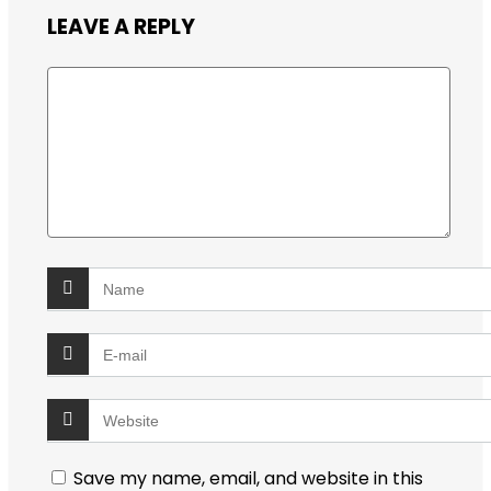
LEAVE A REPLY
Save my name, email, and website in this