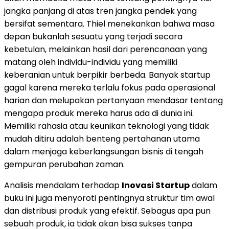
jangka panjang di atas tren jangka pendek yang
bersifat sementara. Thiel menekankan bahwa masa
depan bukanlah sesuatu yang terjadi secara
kebetulan, melainkan hasil dari perencanaan yang
matang oleh individu-individu yang memiliki
keberanian untuk berpikir berbeda. Banyak startup
gagal karena mereka terlalu fokus pada operasional
harian dan melupakan pertanyaan mendasar tentang
mengapa produk mereka harus ada di dunia ini.
Memiliki rahasia atau keunikan teknologi yang tidak
mudah ditiru adalah benteng pertahanan utama
dalam menjaga keberlangsungan bisnis di tengah
gempuran perubahan zaman.
Analisis mendalam terhadap
Inovasi Startup
dalam
buku ini juga menyoroti pentingnya struktur tim awal
dan distribusi produk yang efektif. Sebagus apa pun
sebuah produk, ia tidak akan bisa sukses tanpa