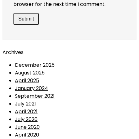
browser for the next time I comment.
Archives
December 2025
August 2025
April 2025
January 2024
September 2021
July 2021
April 2021
July 2020
June 2020
April 2020