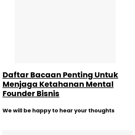
Daftar Bacaan Penting Untuk
Menjaga Ketahanan Mental
Founder Bisnis
We will be happy to hear your thoughts