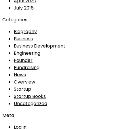
April 2020
July 2016
Categories
Biography
Business
Business Development
Engineering
Founder
Fundraising
News
Overview
Startup
Startup Books
Uncategorized
Meta
Log in