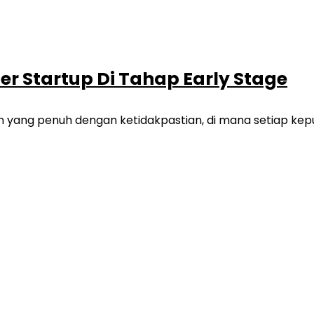
er Startup Di Tahap Early Stage
nan yang penuh dengan ketidakpastian, di mana setiap kep