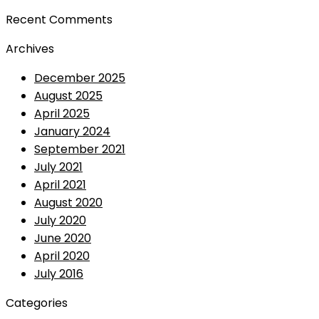
Recent Comments
Archives
December 2025
August 2025
April 2025
January 2024
September 2021
July 2021
April 2021
August 2020
July 2020
June 2020
April 2020
July 2016
Categories