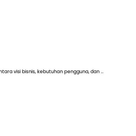
ra visi bisnis, kebutuhan pengguna, dan ...