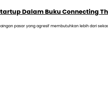
tartup Dalam Buku Connecting Th
ingan pasar yang agresif membutuhkan lebih dari sekada