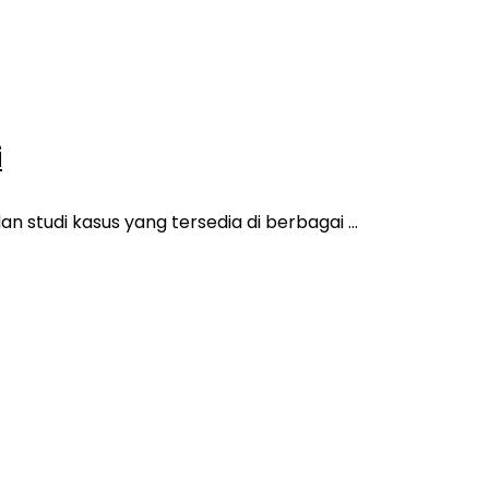
i
 studi kasus yang tersedia di berbagai ...