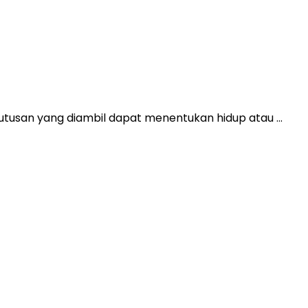
utusan yang diambil dapat menentukan hidup atau ...